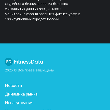
студийного бизнеса, анализ больших
фискальных данных ФНС, а также
мониторинг уровня развития фитнес-услуг в
100 крупнейших городах России.
2025 © Все права защищены
Новости
Динамика рынка
Исследования