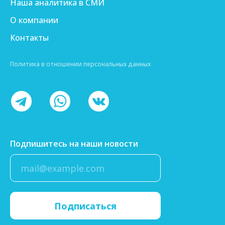
Наша аналитика в СМИ
О компании
Контакты
Политика в отношении персональных данных
Подпишитесь на наши новости
Подписаться