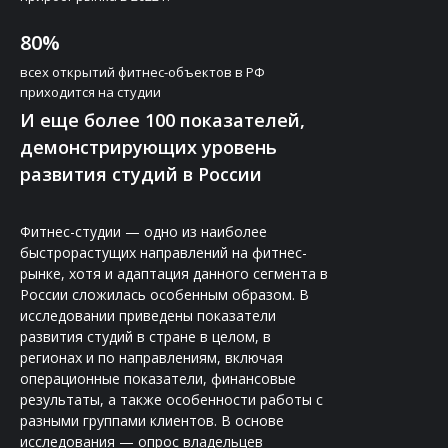
80%
всех открытий фитнес-объектов в РФ
приходится на студии
И еще более 100 показателей,
демонстрирующих уровень
развития студий в России
Фитнес-студии — одно из наиболее
быстрорастущих направлений на фитнес-
рынке, хотя и адаптация данного сегмента в
России сложилась особенным образом. В
исследовании приведены показатели
развития студий в стране в целом, в
регионах и по направлениям, включая
операционные показатели, финансовые
результаты, а также особенности работы с
разными группами клиентов. В основе
исследования — опрос владельцев