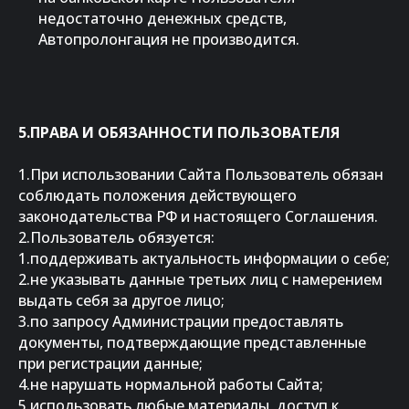
недостаточно денежных средств,
Автопролонгация не производится.
5.ПРАВА И ОБЯЗАННОСТИ ПОЛЬЗОВАТЕЛЯ
1.При использовании Сайта Пользователь обязан
соблюдать положения действующего
законодательства РФ и настоящего Соглашения.
2.Пользователь обязуется:
1.поддерживать актуальность информации о себе;
2.не указывать данные третьих лиц с намерением
выдать себя за другое лицо;
3.по запросу Администрации предоставлять
документы, подтверждающие представленные
при регистрации данные;
4.не нарушать нормальной работы Сайта;
5.использовать любые материалы, доступ к