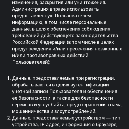
изменения, раскрытия или уничтожения.
Администрация вправе использовать
предоставленную Пользователем
информацию, в том числе персональные
данные, в целях обеспечения соблюдения
требований действующего законодательства
Российской Федерации (в том числе в целях
предупреждения и/или пресечения незаконных
и/или противоправных действий
Пользователей):
Данные, предоставляемые при регистрации,
обрабатываются в целях аутентификации
учетной записи Пользователя и обеспечения
ее безопасности, а также для безопасности
сервисов и услуг Сайта, предотвращения спама,
мошенничества и злоупотреблений.
Данные, предоставляемые устройством — тип
устройства, IP-адрес, информация о браузере,