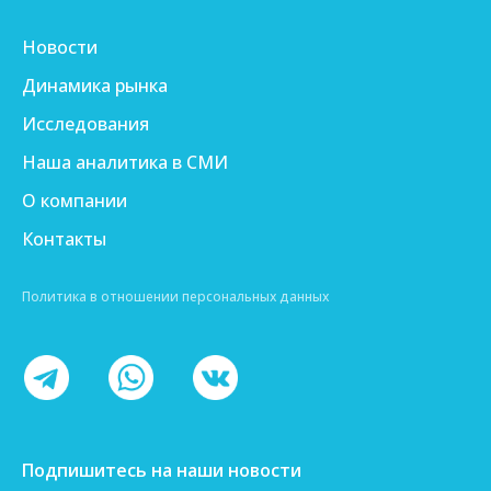
Новости
Динамика рынка
Исследования
Наша аналитика в СМИ
О компании
Контакты
Политика в отношении персональных данных
Подпишитесь на наши новости