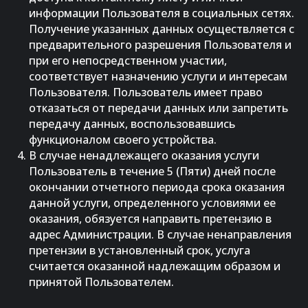
информации Пользователя в социальных сетях.
Получение указанных данных осуществляется с
предварительного разрешения Пользователя и
при его непосредственном участии,
соответствует назначению услуги и интересам
Пользователя. Пользователь имеет право
отказаться от передачи данных или запретить
передачу данных, воспользовавшись
функционалом своего устройства.
В случае ненадлежащего оказания услуги
Пользователь в течение 5 (Пяти) дней после
окончании отчетного периода срока оказания
данной услуги, определенного условиями ее
оказания, обязуется направить претензию в
адрес Администрации. В случае ненаправления
претензии в установленный срок, услуга
считается оказанной надлежащим образом и
принятой Пользователем.