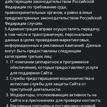
действующим законодательством Российской
Федерации по требованию суда,
правоохранительных органов, а равно в иных
предусмотренных законодательством Российской
Федерации случаях.
5.Администрация вправе осуществлять передачу,
в том числе и трансграничную, персональных
данных в целях проведения маркетинговых,
информационных и рекламных кампаний. Данные
могут быть предоставлены следующим
категориям третьих лиц:
IT-компании (аппаратное и программное
обеспечение), которые предоставляют услуги
для поддержки Сайта;
Службы предотвращения мошенничества и
антиспам-службы для защиты Сайта от
преступной деятельности.
Модераторы, отслеживающие активность на
Сайте и в приложениях для проверки контента;
Рекламные партнеры и поставщики целевой