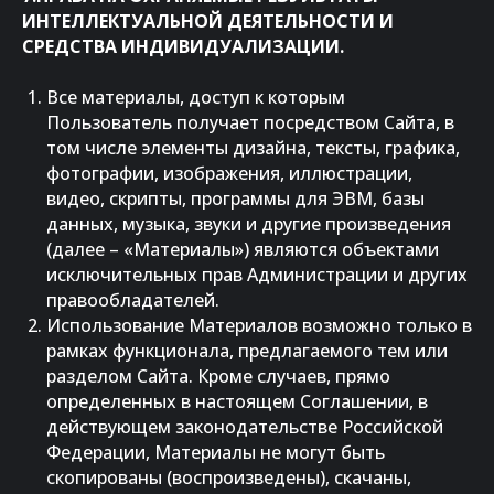
ИНТЕЛЛЕКТУАЛЬНОЙ ДЕЯТЕЛЬНОСТИ И
СРЕДСТВА ИНДИВИДУАЛИЗАЦИИ.
Все материалы, доступ к которым
Пользователь получает посредством Сайта, в
том числе элементы дизайна, тексты, графика,
фотографии, изображения, иллюстрации,
видео, скрипты, программы для ЭВМ, базы
данных, музыка, звуки и другие произведения
(далее – «Материалы») являются объектами
исключительных прав Администрации и других
правообладателей.
Использование Материалов возможно только в
рамках функционала, предлагаемого тем или
разделом Сайта. Кроме случаев, прямо
определенных в настоящем Соглашении, в
действующем законодательстве Российской
Федерации, Материалы не могут быть
скопированы (воспроизведены), скачаны,