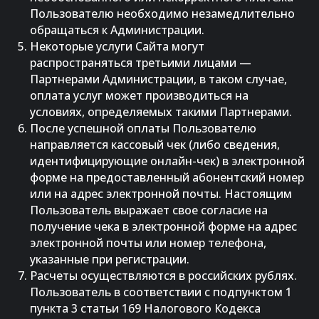
Пользователю необходимо незамедлительно
обращаться к Администрации.
Некоторые услуги Сайта могут
распространяться третьими лицами —
Партнерами Администрации, в таком случае,
оплата услуг может производиться на
условиях, определяемых такими Партнерами.
После успешной оплаты Пользователю
направляется кассовый чек (либо сведения,
идентифицирующие онлайн-чек) в электронной
форме на предоставленный абонентский номер
или на адрес электронной почты. Настоящим
Пользователь выражает свое согласие на
получение чека в электронной форме на адрес
электронной почты или номер телефона,
указанные при регистрации.
Расчеты осуществляются в российских рублях.
Пользователь в соответствии с подпунктом 1
пункта 3 статьи 169 Налогового Кодекса