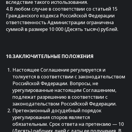
вследствие такого использования.
4.В любом случае в соответствии со статьей 15
Гражданского кодекса Российской Федерации
ответственность Администрации ограничена
суммой в размере 10 000 (Десять тысяч) рублей.
10.ЗАКЛЮЧИТЕЛЬНЫЕ ПОЛОЖЕНИЯ
Настоящее Соглашение регулируется и
толкуется в соответствии с законодательством
Российской Федерации. Вопросы, не
урегулированные настоящим Соглашением,
подлежат разрешению в соответствии с
законодательством Российской Федерации.
Претензионный досудебный порядок
урегулирования споров является
обязательным. Срок ответа на претензию — 10
(Десять) рабочих дней с даты ее получения. В