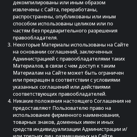
декомпилированы или иным образом
извлечены с Сайта, переработаны,
распространены, опубликованы или иным
способом использованы целиком или по
частям без предварительного разрешения
правообладателя.
Некоторые Материалы использованы на Сайте
на основании соглашений, заключенных
Администрацией с правообладателями таких
Материалов, в связи с чем доступ к таким
Материалам на Сайте может быть ограничен
или прекращен в соответствии с условиями
указанных соглашений или действиями
соответствующих правообладателей.
Никакие положения настоящего Соглашения не
предоставляют Пользователю право на
использование фирменного наименования,
товарных знаков, доменных имен и иных
средств индивидуализации Администрации и/
или третьих лиц, размещенных на Сайте.