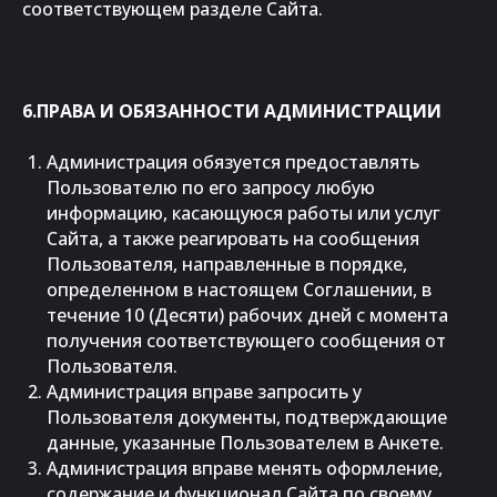
соответствующем разделе Сайта.
6.ПРАВА И ОБЯЗАННОСТИ АДМИНИСТРАЦИИ
Администрация обязуется предоставлять
Пользователю по его запросу любую
информацию, касающуюся работы или услуг
Сайта, а также реагировать на сообщения
Пользователя, направленные в порядке,
определенном в настоящем Соглашении, в
течение 10 (Десяти) рабочих дней с момента
получения соответствующего сообщения от
Пользователя.
Администрация вправе запросить у
Пользователя документы, подтверждающие
данные, указанные Пользователем в Анкете.
Администрация вправе менять оформление,
содержание и функционал Сайта по своему