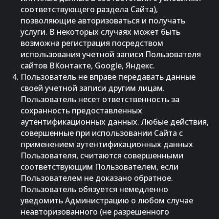
соответствующего раздела Сайта),
позволяющие авторизоваться и получать
услуги. В некоторых случаях может быть
возможна регистрация посредством
использования учетной записи Пользователя
сайтов ВКонтакте, Google, Яндекс.
Пользователь не вправе передавать данные
своей учетной записи другим лицам.
Пользователь несет ответственность за
сохранность предоставленных
аутентификационных данных. Любые действия,
совершенные при использовании Сайта с
применением аутентификационных данных
Пользователя, считаются совершенными
соответствующим Пользователем, если
Пользователем не доказано обратное.
Пользователь обязуется немедленно
уведомить Администрацию о любом случае
неавторизованного (не разрешенного