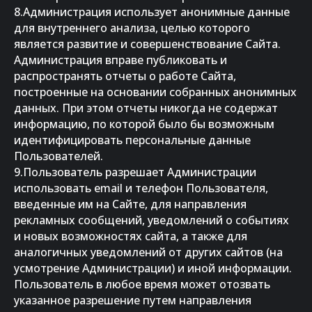
8.Администрация использует анонимные данные
для внутреннего анализа, целью которого
является развитие и совершенствование Сайта.
Администрация вправе публиковать и
распространять отчеты о работе Сайта,
построенные на основании собранных анонимных
данных. При этом отчеты никогда не содержат
информацию, по которой было бы возможным
идентифицировать персональные данные
Пользователей.
9.Пользователь разрешает Администрации
использовать email и телефон Пользователя,
введенные им на Сайте, для направления
рекламных сообщений, уведомлений о событиях
и новых возможностях сайта, а также для
аналогичных уведомлений от других сайтов (на
усмотрение Администрации) и иной информации.
Пользователь в любое время может отозвать
указанное разрешение путем направления