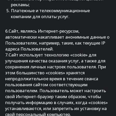
рекламы;
Платежные и телекоммуникационные
компании для оплаты услуг.
6.Сайт, являясь Интернет-ресурсом,
автоматически накапливает анонимные данные о
Пользователях, например, такие, как текущие IP
адреса Пользователей.
7.Сайт использует технологию «cookie» для
улучшения качества оказания услуг, а также для
сохранения личных настроек пользователя. При
этом большинство «cookies» хранятся
непродолжительное время в течение сеанса
пользования сайтом соответствующим
пользователем. Пользователь может настроить
свой Интернет-браузер таким образом, чтобы
получать информацию в случаях, когда «cookies»
устанавливаются, или запретить их установку на
свой персональный компьютер.