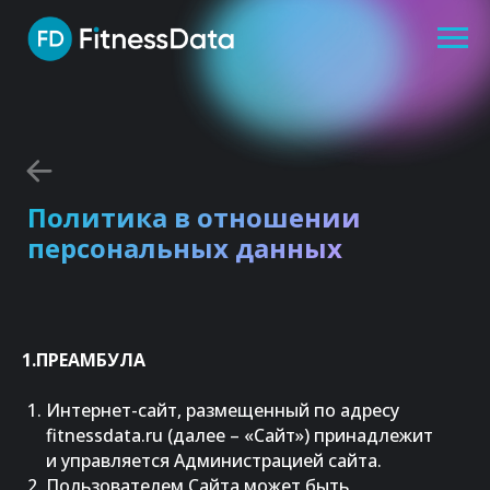
Политика в отношении
персональных данных
1.ПРЕАМБУЛА
Интернет-сайт, размещенный по адресу
fitnessdata.ru (далее – «Сайт») принадлежит
и управляется Администрацией сайта.
Пользователем Сайта может быть