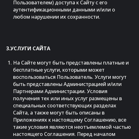
Пользователем) доступа к Сайту с его
аутентификационными данными и/или о
любом нарушении их сохранности.
3.УСЛУГИ САЙТА
На Сайте могут быть представлены платные и
бесплатные услуги, которыми может
воспользоваться Пользователь. Услуги могут
быть представлены Администрацией и/или
Партнерами Администрации. Условия
получения тех или иных услуг размещены в
специальных соответствующих разделах
Сайта, а также могут быть описаны в
Приложениях к настоящему Соглашению, все
такие условия являются неотъемлемой частью
настоящего Соглашения. Перед началом