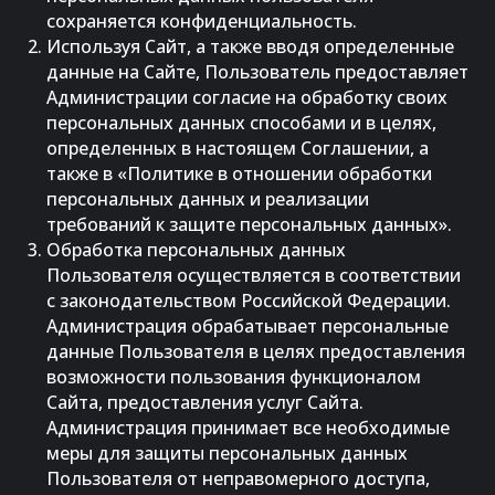
сохраняется конфиденциальность.
Используя Сайт, а также вводя определенные
данные на Сайте, Пользователь предоставляет
Администрации согласие на обработку своих
персональных данных способами и в целях,
определенных в настоящем Соглашении, а
также в «Политике в отношении обработки
персональных данных и реализации
требований к защите персональных данных».
Обработка персональных данных
Пользователя осуществляется в соответствии
с законодательством Российской Федерации.
Администрация обрабатывает персональные
данные Пользователя в целях предоставления
возможности пользования функционалом
Сайта, предоставления услуг Сайта.
Администрация принимает все необходимые
меры для защиты персональных данных
Пользователя от неправомерного доступа,