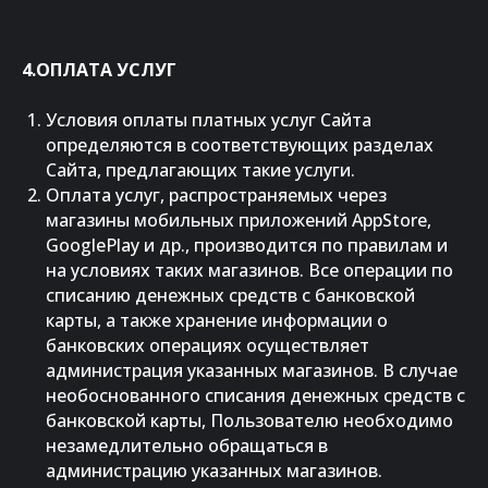
4.ОПЛАТА УСЛУГ
Условия оплаты платных услуг Сайта
определяются в соответствующих разделах
Сайта, предлагающих такие услуги.
Оплата услуг, распространяемых через
магазины мобильных приложений AppStore,
GooglePlay и др., производится по правилам и
на условиях таких магазинов. Все операции по
списанию денежных средств с банковской
карты, а также хранение информации о
банковских операциях осуществляет
администрация указанных магазинов. В случае
необоснованного списания денежных средств с
банковской карты, Пользователю необходимо
незамедлительно обращаться в
администрацию указанных магазинов.