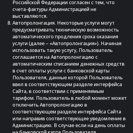
Российской Федерации согласен с тем, что
счета-фактуры Администрацией не
выставляются.
Автопролонгация. Некоторые услуги могут
предусматривать техническую возможность
автоматического продления срока оказания
услуги (далее – «Автопролонгация»). Начиная
использовать такую услугу, Пользователь
соглашается на Автопролонгацию с
автоматическим списанием денежных средств
в счет оплаты услуги с банковской карты
Пользователя, данные которой Пользователь
ввел в соответствующем разделе интерфейса
Сайта, в соответствии с применяемым
тарифом. Пользователь в любой момент может
отключить Автопролонгацию в
соответствующем разделе интерфейса Сайта
или направив соответствующее уведомление в
Администрацию. В случае если на день оплаты
на банковской карте Пользователя