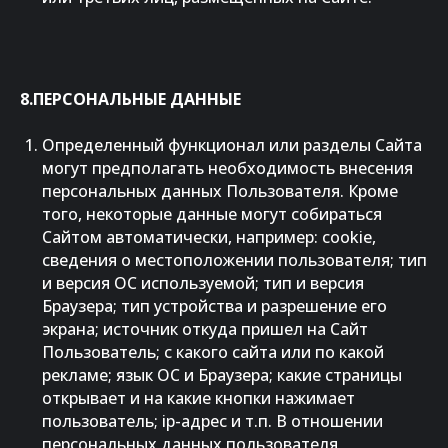
8.ПЕРСОНАЛЬНЫЕ ДАННЫЕ
Определенный функционал или разделы Сайта
могут предполагать необходимость внесения
персональных данных Пользователя. Кроме
того, некоторые данные могут собираться
Сайтом автоматически, например: cookie,
сведения о местоположении пользователя; тип
и версия ОС используемой; тип и версия
Браузера; тип устройства и разрешение его
экрана; источник откуда пришел на Сайт
Пользователь; с какого сайта или по какой
рекламе; язык ОС и Браузера; какие страницы
открывает и на какие кнопки нажимает
пользователь; ip-адрес и т.п. В отношении
персональных данных пользователя