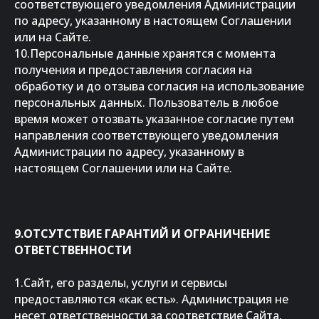
соответствующего уведомления Администрации
по адресу, указанному в настоящем Соглашении
или на Сайте.
10.Персональные данные хранятся с момента
получения и предоставления согласия на
обработку и до отзыва согласия на использование
персональных данных. Пользователь в любое
время может отозвать указанное согласие путем
направления соответствующего уведомления
Администрации по адресу, указанному в
настоящем Соглашении или на Сайте.
9.ОТСУТСТВИЕ ГАРАНТИЙ И ОГРАНИЧЕНИЕ
ОТВЕТСТВЕННОСТИ
1.Сайт, его разделы, услуги и сервисы
предоставляются «как есть». Администрация не
несет ответственности за соответствие Сайта,