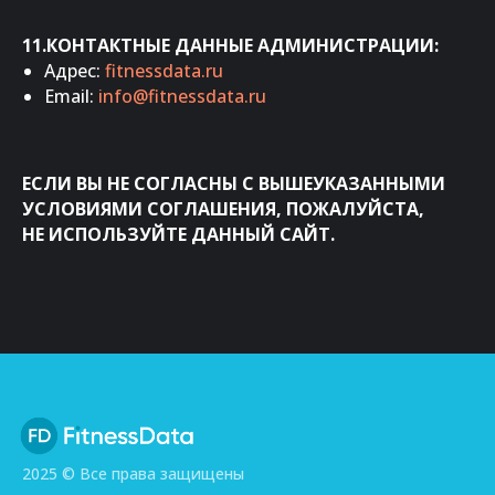
11.КОНТАКТНЫЕ ДАННЫЕ АДМИНИСТРАЦИИ:
Адрес:
fitnessdata.ru
Email:
info@fitnessdata.ru
ЕСЛИ ВЫ НЕ СОГЛАСНЫ С ВЫШЕУКАЗАННЫМИ
УСЛОВИЯМИ СОГЛАШЕНИЯ, ПОЖАЛУЙСТА,
НЕ ИСПОЛЬЗУЙТЕ ДАННЫЙ САЙТ.
2025 © Все права защищены