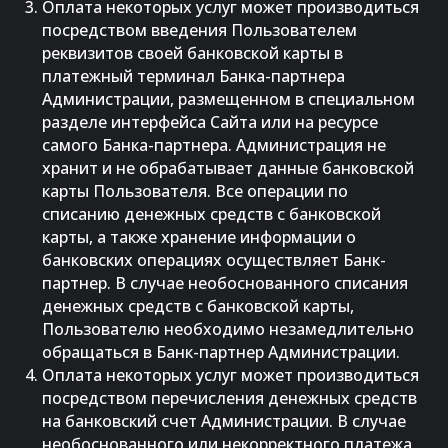
Оплата некоторых услуг может производиться
посредством введения Пользователем
реквизитов своей банковской карты в
платежный терминал Банка-партнера
Администрации, размещенном в специальном
разделе интерфейса Сайта или на ресурсе
самого Банка-партнера. Администрация не
хранит и не обрабатывает данные банковской
карты Пользователя. Все операции по
списанию денежных средств с банковской
карты, а также хранение информации о
банковских операциях осуществляет Банк-
партнер. В случае необоснованного списания
денежных средств с банковской карты,
Пользователю необходимо незамедлительно
обращаться в Банк-партнер Администрации.
Оплата некоторых услуг может производиться
посредством перечисления денежных средств
на банковский счет Администрации. В случае
необоснованного или некорректного платежа