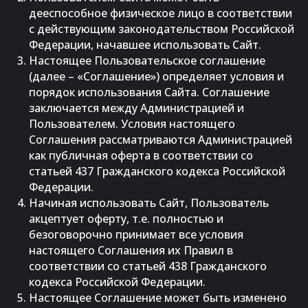
дееспособное физическое лицо в соответствии
с действующим законодательством Российской
Федерации, начавшее использовать Сайт.
Настоящее Пользовательское соглашение
(далее – «Соглашение») определяет условия и
порядок использования Сайта. Соглашение
заключается между Администрацией и
Пользователем. Условия настоящего
Соглашения рассматриваются Администрацией
как публичная оферта в соответствии со
статьей 437 Гражданского кодекса Российской
Федерации.
Начиная использовать Сайт, Пользователь
акцептует оферту, т.е. полностью и
безоговорочно принимает все условия
настоящего Соглашения их Правил в
соответствии со статьей 438 Гражданского
кодекса Российской Федерации.
Настоящее Соглашение может быть изменено