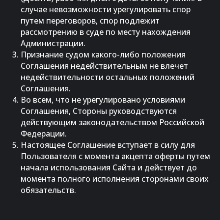
случае невозможности урегулировать спор
путем переговоров, спор подлежит
рассмотрению в суде по месту нахождения
Администрации.
Признание судом какого-либо положения
Соглашения недействительным не влечет
недействительности остальных положений
Соглашения.
Во всем, что не урегулировано условиями
Соглашения, Стороны руководствуются
действующим законодательством Российской
Федерации.
Настоящее Соглашение вступает в силу для
Пользователя с момента акцепта оферты путем
начала использования Сайта и действует до
момента полного исполнения сторонами своих
обязательств.