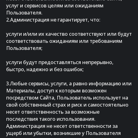
услуг и сервисов целям или ожиданиям
Пользователя.
2.Администрация не гарантирует, что:
услуги и/или их качество соответствуют или будут
соответствовать ожиданиям или требованиям
Пользователя;
услуги будут предоставляться непрерывно,
быстро, надежно и без ошибок;
3.Любые сервисы, услуги, а равно информацию или
Материалы, доступ к которым возможен
посредством Сайта, Пользователь использует на
свой собственный страх и риск и самостоятельно
несет ответственность за возможные
последствия такого использования.
Администрация не несет ответственности за
ущерб или убытки, возникшие у Пользователя