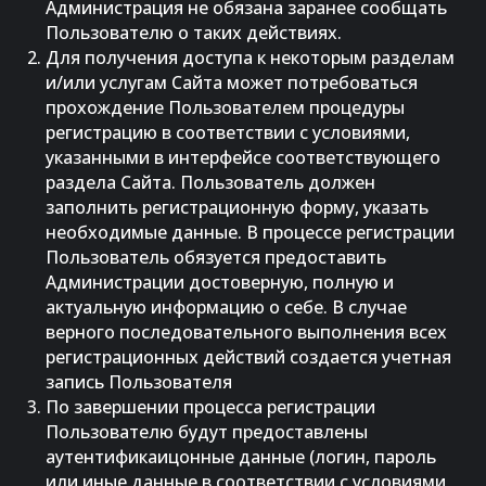
Администрация не обязана заранее сообщать
Пользователю о таких действиях.
Для получения доступа к некоторым разделам
и/или услугам Сайта может потребоваться
прохождение Пользователем процедуры
регистрацию в соответствии с условиями,
указанными в интерфейсе соответствующего
раздела Сайта. Пользователь должен
заполнить регистрационную форму, указать
необходимые данные. В процессе регистрации
Пользователь обязуется предоставить
Администрации достоверную, полную и
актуальную информацию о себе. В случае
верного последовательного выполнения всех
регистрационных действий создается учетная
запись Пользователя
По завершении процесса регистрации
Пользователю будут предоставлены
аутентификаицонные данные (логин, пароль
или иные данные в соответствии с условиями