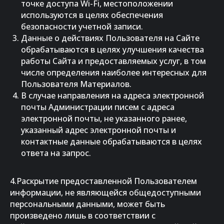
точке доступа Wi-Fi, местоположении
используются в целях обеспечения
безопасности учетной записи.
Данные о действиях Пользователя на Сайте
обрабатываются в целях улучшения качества
работы Сайта и предоставляемых услуг, в том
числе определения наиболее интересных для
Пользователя Материалов.
В случае направления на адреса электронной
почты Администрации писем с адреса
электронной почты, не указанного ранее,
указанный адрес электронной почты и
контактные данные обрабатываются в целях
ответа на запрос.
4.Раскрытие предоставленной Пользователем
информации, не являющейся общедоступными
персональными данными, может быть
произведено лишь в соответствии с