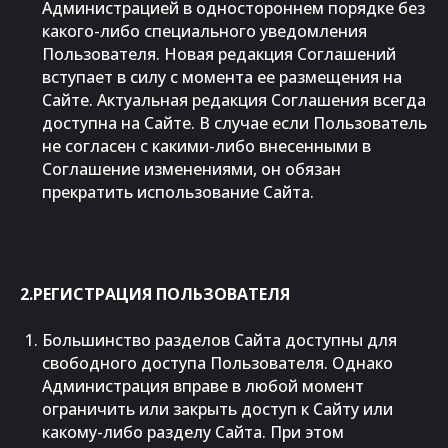
Администрацией в одностороннем порядке без
какого-либо специального уведомления
Пользователя. Новая редакция Соглашений
вступает в силу с момента ее размещения на
Сайте. Актуальная редакция Соглашения всегда
доступна на Сайте. В случае если Пользователь
не согласен с какими-либо внесенными в
Соглашение изменениями, он обязан
прекратить использование Сайта.
2.РЕГИСТРАЦИЯ ПОЛЬЗОВАТЕЛЯ
Большинство разделов Сайта доступны для
свободного доступа Пользователя. Однако
Администрация вправе в любой момент
ограничить или закрыть доступ к Сайту или
какому-либо разделу Сайта. При этом