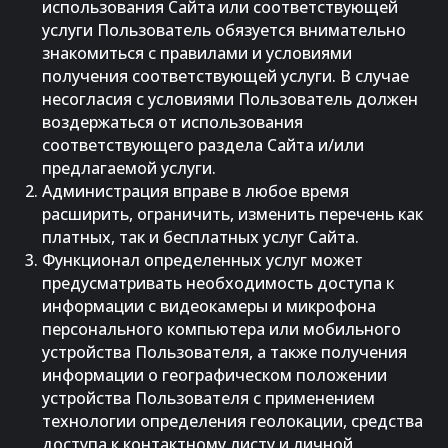
использования Сайта или соответствующей
услуги Пользователь обязуется внимательно
знакомиться с правилами и условиями
получения соответствующей услуги. В случае
несогласия с условиями Пользователь должен
воздержаться от использования
соответствующего раздела Сайта и/или
предлагаемой услуги.
Администрация вправе в любое время
расширить, ограничить, изменить перечень как
платных, так и бесплатных услуг Сайта.
Функционал определенных услуг может
предусматривать необходимость доступа к
информации с видеокамеры и микрофона
персонального компьютера или мобильного
устройства Пользователя, а также получения
информации о географическом положении
устройства Пользователя с применением
технологии определения геолокации, средства
доступа к контактному листу и личной