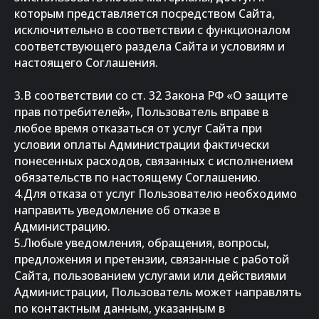
которым представляется посредством Сайта,
исключительно в соответствии с функционалом
соответствующего раздела Сайта и условиям и
настоящего Соглашения.
3.В соответствии со ст. 32 Закона РФ «О защите
прав потребителей», Пользователь вправе в
любое время отказаться от услуг Сайта при
условии оплаты Администрации фактически
понесенных расходов, связанных с исполнением
обязательств по настоящему Соглашению.
4.Для отказа от услуг Пользователю необходимо
направить уведомление об отказе в
Администрацию.
5.Любые уведомления, обращения, вопросы,
предложения и претензии, связанные с работой
Сайта, пользованием услугами или действиями
Администрации, Пользователь может направлять
по контактным данным, указанным в