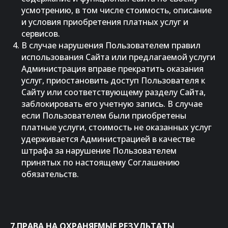
усмотрению, в том числе стоимость, описание
и условия приобретения платных услуг и
сервисов.
В случае нарушения Пользователем правил
использования Сайта или предлагаемой услуги
Администрация вправе прекратить оказания
услуг, приостановить доступ Пользователя к
Сайту или соответствующему разделу Сайта,
заблокировать его учетную запись. В случае
если Пользователем были приобретены
платные услуги, стоимость не оказанных услуг
удерживается Администрацией в качестве
штрафа за нарушение Пользователем
принятых по настоящему Соглашению
обязательств.
7.ПРАВА НА ОХРАНЯЕМЫЕ РЕЗУЛЬТАТЫ