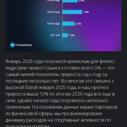
Январь 2026 года получился кризисным для фитнес-
индустрии: прирост рынка составил всего 5% — это
самый низкий показатель прироста год к году за
последние несколько лет. Во многом это связано с
высокой базой января 2025 года, и наш прогноз
прироста выше 10% по итогам 2026 года все еще в
силе, однако начало года получилось несколько
тревожным. На основании данных наших партнеров
из финансовой сферы, мы проанализировали
динамику расходов на спортивные активности по
возрастным группам: