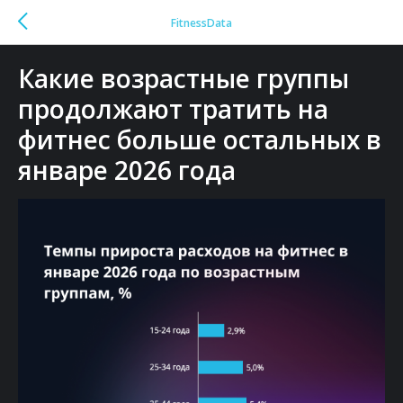
FitnessData
Какие возрастные группы
продолжают тратить на
фитнес больше остальных в
январе 2026 года