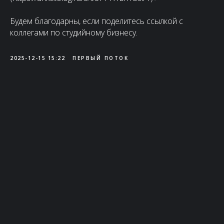
Будем благодарны, если поделитесь ссылкой с
коллегами по студийному бизнесу.
2025-12-15 15:22
ПЕРВЫЙ ПОТОК