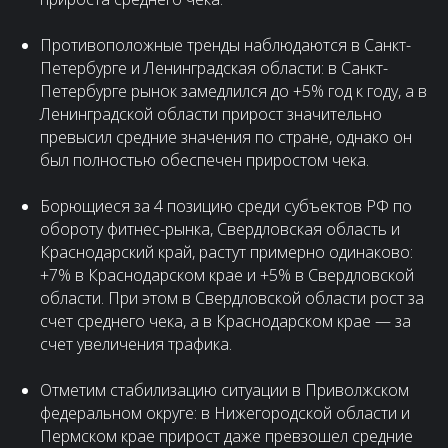
Противоположные тренды наблюдаются в Санкт-
Петербурге и Ленинградская области: в Санкт-
Петербурге рынок замедлился до +5% год к году, а в
Ленинградской области прирост значительно
превысил средние значения по стране, однако он
был полностью обеспечен приростом чека.
Борющиеся за 4 позицию среди субъектов РФ по
обороту фитнес-рынка, Свердловская область и
Краснодарский край, растут примерно одинаково:
+7% в Краснодарском крае и +5% в Свердловской
области. При этом в Свердловской области рост за
счет среднего чека, а в Краснодарском крае — за
счет увеличения трафика.
Отметим стабилизацию ситуации в Приволжском
федеральном округе: в Нижегородской области и
Пермском крае прирост даже превзошел средние