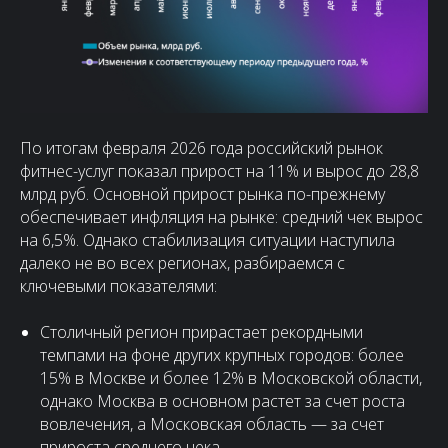
По итогам февраля 2026 года российский рынок
фитнес-услуг показал прирост на 11% и вырос до 28,8
млрд руб. Основной прирост рынка по-прежнему
обеспечивает инфляция на рынке: средний чек вырос
на 6,5%. Однако стабилизация ситуации наступила
далеко не во всех регионах, разбираемся с
ключевыми показателями:
Столичный регион прирастает рекордными
темпами на фоне других крупных городов: более
15% в Москве и более 12% в Московской области,
однако Москва в основном растет за счет роста
вовлечения, а Московская область — за счет
прироста среднего чека.