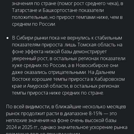
значения по стране (помог рост среднего чека), в
Татарстане и Башкортостане показатели
положительные, но прирост темпами ниже, чем в
среднем по России.
В Сибири рынки пока не вернулись к стабильным
показателям прироста: лишь Томская область на
фоне эффекта низкой базы демонстрирует
уверенный рост, в остальных регионах показатели
хуже средних по России, а в Новосибирске они
даже оказались отрицательными. На Дальнем
Востоке хорошие темпы прироста в Хабаровском
крае и Амурской области, в остальных регионах
темпы прироста ниже средних по стране.
По всей видимости, в ближайшие несколько месяцев
рынок продолжит расти в диапазоне 8-15% — это
неплохие значения на фоне очень высокой базы
2024 и 2025 гг., однако значительное ускорение рынка