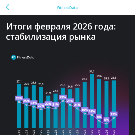
FitnessData
Итоги февраля 2026 года:
стабилизация рынка