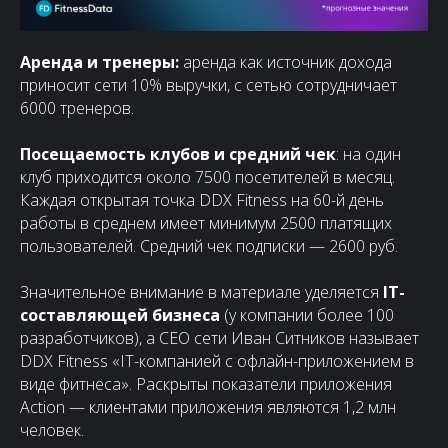
Аренда и тренеры:
аренда как источник дохода
приносит сети 10% выручки, с сетью сотрудничает
6000 тренеров.
Посещаемость клубов и средний чек
: на один
клуб приходится около 7500 посетителей в месяц.
Каждая открытая точка DDX Fitness на 60-й день
работы в среднем имеет минимум 2500 платящих
пользователей. Средний чек подписки — 2600 руб.
Значительное внимание в материале уделяется
IT-
составляющей бизнеса
(у компании более 100
разработчиков), а CEO сети Иван Ситников называет
DDX Fitness «IT-компанией с офлайн-приложением в
виде фитнеса». Раскрыты показатели приложения
Action — клиентами приложения являются 1,2 млн
человек.