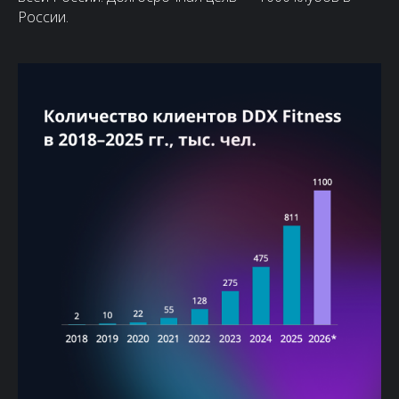
России.