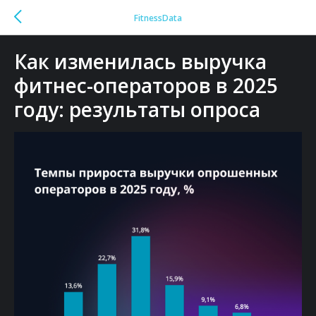
FitnessData
Как изменилась выручка
фитнес-операторов в 2025
году: результаты опроса