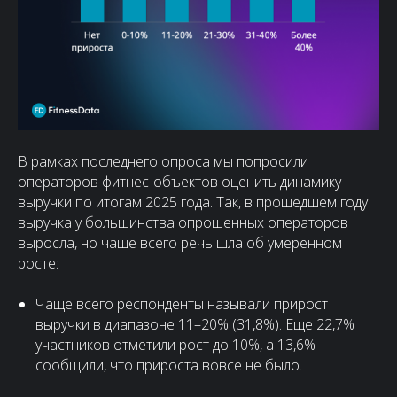
В рамках последнего опроса мы попросили
операторов фитнес-объектов оценить динамику
выручки по итогам 2025 года. Так, в прошедшем году
выручка у большинства опрошенных операторов
выросла, но чаще всего речь шла об умеренном
росте:
Чаще всего респонденты называли прирост
выручки в диапазоне 11–20% (31,8%). Еще 22,7%
участников отметили рост до 10%, а 13,6%
сообщили, что прироста вовсе не было.