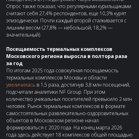
Опрос также показал, что регулярными курильщиками
считают себя 27,4% респондентов, еще 10,3% курят
эпизодически. Почти каждый второй сталкивается с
лишним весом (27,8% — небольшой, 18,2% —
значительный).
Посещаемость термальных комплексов
Московского региона выросла в полтора раза
за год
По итогам 2025 года совокупная посещаемость
термальных комплексов Москвы и области
увеличилась
в 1,5 раза, достигнув 3,8 млн посещений,
подсчитали аналитики NF Group. При этом
количество уникальных посетителей превысило 2 млн
человек. Рынок термальных комплексов в формате
самостоятельных развлекательно-оздоровительных
объектов в Московском регионе начал
формироваться с 2020 года. На конец марта 2026
года здесь действует 18 комплексов общей площадью