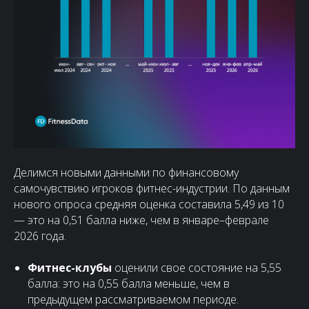
Делимся новыми данными по финансовому
самочувствию игроков фитнес-индустрии. По данным
нового опроса средняя оценка составила 5,49 из 10
— это на 0,51 балла ниже, чем в январе–феврале
2026 года.
Фитнес-клубы
оценили свое состояние на 5,55
балла: это на 0,55 балла меньше, чем в
предыдущем рассматриваемом периоде.