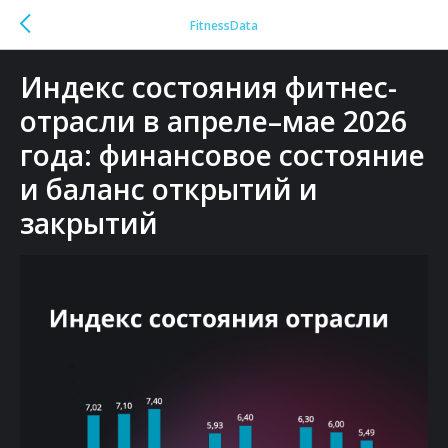
FitnessData
Индекс состояния фитнес-
отрасли в апреле–мае 2026
года: финансовое состояние
и баланс открытий и
закрытий